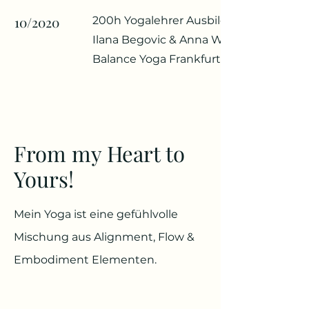
10/2020
200h Yogalehrer Ausbildung mit
Ilana Begovic & Anna Wirges,
Balance Yoga Frankfurt
From my Heart to
Yours!
Mein Yoga ist eine gefühlvolle
Mischung aus Alignment, Flow &
Embodiment Elementen.