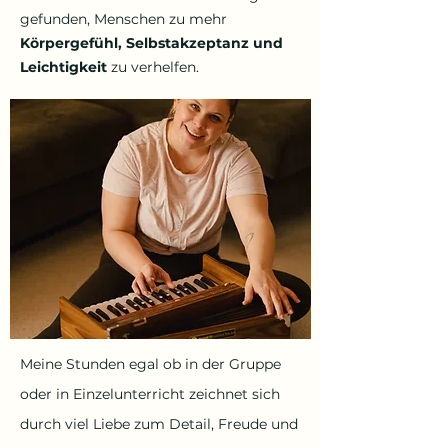
gefunden, Menschen zu mehr
Körpergefühl, Selbstakzeptanz und
Leichtigkeit
zu verhelfen.
Meine Stunden egal ob in der Gruppe
oder in Einzelunterricht zeichnet sich
durch viel Liebe zum Detail, Freude und