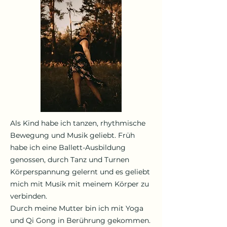
Als Kind habe ich tanzen, rhythmische
Bewegung und Musik geliebt. Früh
habe ich eine Ballett-Ausbildung
genossen, durch Tanz und Turnen
Körperspannung gelernt und es geliebt
mich mit Musik mit meinem Körper zu
verbinden.
Durch meine Mutter bin ich mit Yoga
und Qi Gong in Berührung gekommen.