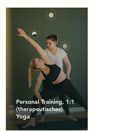
Personal Training, 1:1
(therapeutisches)
Yoga