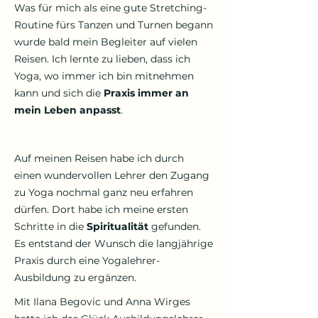
Was für mich als eine gute Stretching-
Routine fürs Tanzen und Turnen begann
wurde bald mein Begleiter auf vielen
Reisen. Ich lernte zu lieben, dass ich
Yoga, wo immer ich bin mitnehmen
kann und sich die
Praxis immer an
mein Leben anpasst
.
Auf meinen Reisen habe ich durch
einen wundervollen Lehrer den Zugang
zu Yoga nochmal ganz neu erfahren
dürfen. Dort habe ich meine ersten
Schritte in die
Spiritualität
gefunden.
Es entstand der Wunsch die langjährige
Praxis durch eine Yogalehrer-
Ausbildung zu ergänzen.
Mit Ilana Begovic und Anna Wirges