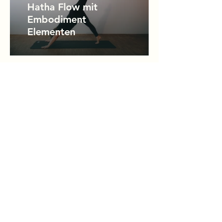
Hatha Flow mit
Embodiment
Elementen