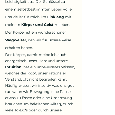
Leichtigkeit aus. Der Schlüssel zu
einem selbstbestimmten Leben voller
Freude ist für mich, im
Einklang
mit
meinem
Körper und Geist
zu leben.
Der Körper ist ein wunderschöner
Wegweiser
, den wir für unsere Reise
erhalten haben.
Der Körper, damit meine ich auch
energetisch unser Herz und unsere
Intuition
, hat ein unbewusstes Wissen,
welches der Kopf, unser rationaler
Verstand, oft nicht begreifen kann.
Häufig wissen wir intuitiv was uns gut
tut, wann wir Bewegung, eine Pause,
etwas zu Essen oder eine Umarmung
brauchen. Im hektischen Alltag, durch
viele To-Do‘s oder durch unsere