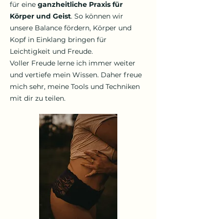
für eine
ganzheitliche Praxis für
Körper und Geist
. So können wir
unsere Balance fördern, Körper und
Kopf in Einklang bringen für
Leichtigkeit und Freude.
Voller Freude lerne ich immer weiter
und vertiefe mein Wissen. Daher freue
mich sehr, meine Tools und Techniken
mit dir zu teilen.