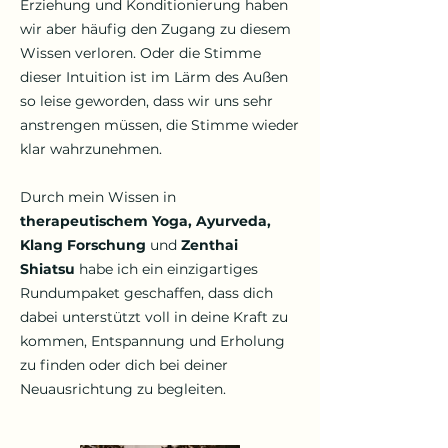
Erziehung und Konditionierung haben
wir aber häufig den Zugang zu diesem
Wissen verloren. Oder die Stimme
dieser Intuition ist im Lärm des Außen
so leise geworden, dass wir uns sehr
anstrengen müssen, die Stimme wieder
klar wahrzunehmen.
Durch mein Wissen in
therapeutischem Yoga, Ayurveda,
Klang Forschung
und
Zenthai
Shiatsu
habe ich ein einzigartiges
Rundumpaket geschaffen, dass dich
dabei unterstützt voll in deine Kraft zu
kommen, Entspannung und Erholung
zu finden oder dich bei deiner
Neuausrichtung zu begleiten.