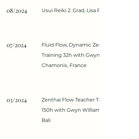
08/2024
Usui Reiki 2. Grad, Lisa Powers
07/2024
Fluid Flow, Dynamic Zenthai
Training 32h with Gwyn Williams,
Chamonix, France
03/2024
Zenthai Flow Teacher Training
150h with Gwyn Williams, Jasri,
Bali