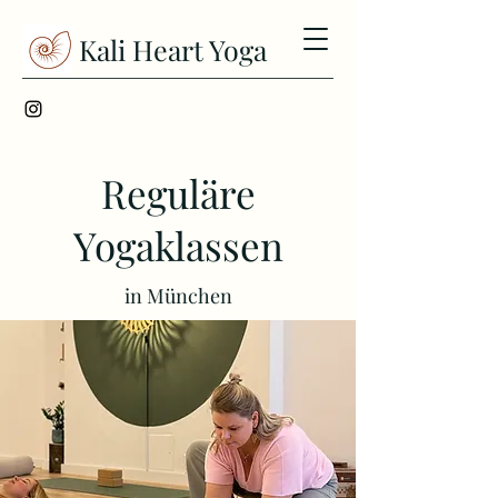
Kali Heart Yoga
Reguläre
Yogaklassen
in München