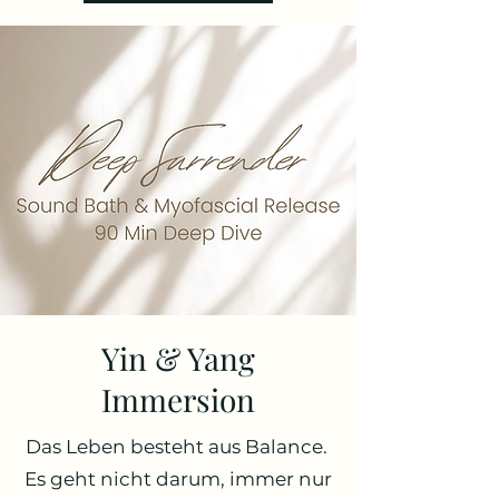
Yin & Yang
Immersion
Das Leben besteht aus Balance.
Es geht nicht darum, immer nur