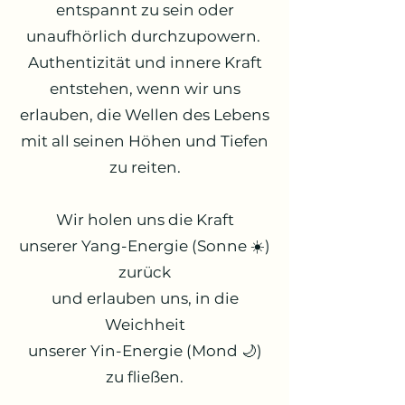
entspannt zu sein oder
unaufhörlich durchzupowern.
Authentizität und innere Kraft
entstehen, wenn wir uns
erlauben, die Wellen des Lebens
mit all seinen Höhen und Tiefen
zu reiten.
Wir holen uns die Kraft
unserer Yang-Energie (Sonne ☀️)
zurück
und erlauben uns, in die
Weichheit
unserer Yin-Energie (Mond 🌙)
zu fließen.