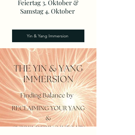
Feiertag 3. Oktober &
Samstag 4. Oktober
Yin & Yang Immersion