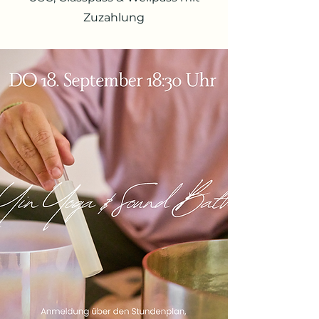
Zuzahlung