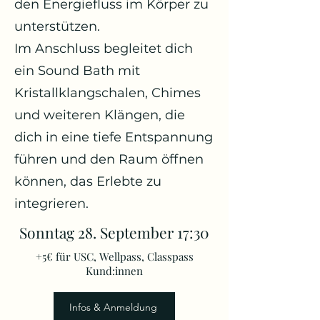
den Energiefluss im Körper zu
unterstützen.
Im Anschluss begleitet dich
ein Sound Bath mit
Kristallklangschalen, Chimes
und weiteren Klängen, die
dich in eine tiefe Entspannung
führen und den Raum öffnen
können, das Erlebte zu
integrieren.
Sonntag 28. September 17:30
+5€ für USC, Wellpass, Classpass
Kund:innen
Infos & Anmeldung