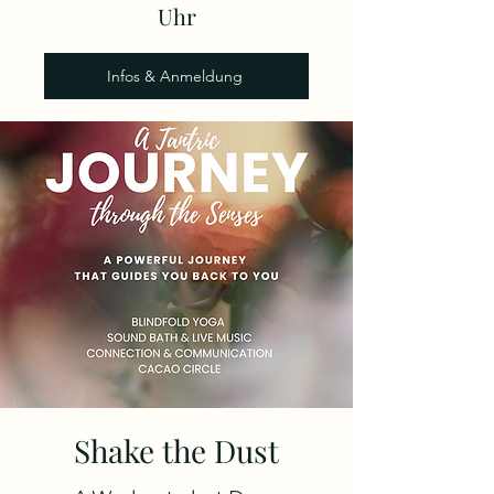
Uhr
Infos & Anmeldung
Shake the Dust