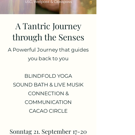
A Tantric Journey
through the Senses
A Powerful Journey that guides
you back to you
BLINDFOLD YOGA
SOUND BATH & LIVE MUSIK
CONNECTION &
COMMUNICATION
CACAO CIRCLE
Sonntag 21. September 17-20