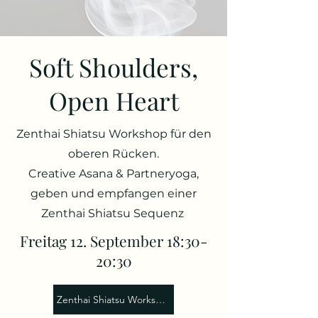
Soft Shoulders,
Open Heart
Zenthai Shiatsu Workshop für den
oberen Rücken.
Creative Asana & Partneryoga,
geben und empfangen einer
Zenthai Shiatsu Sequenz
Freitag 12. September 18:30-
20:30
Zenthai Shiatsu Workshop