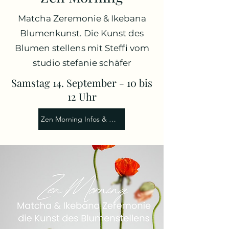
Matcha Zeremonie & Ikebana
Blumenkunst. Die Kunst des
Blumen stellens mit Steffi vom
studio stefanie schäfer
Samstag 14. September - 10 bis
12 Uhr
Zen Morning Infos & Anmeldung