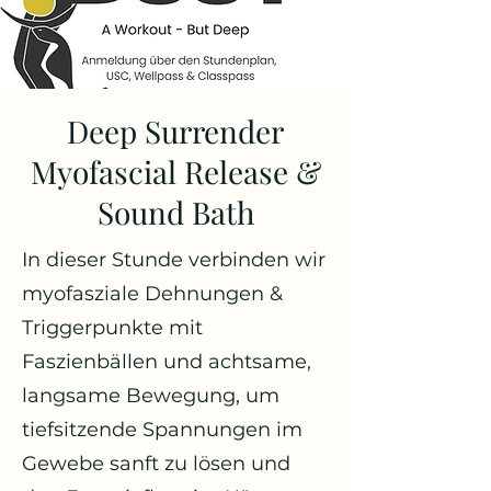
Deep Surrender
Myofascial Release &
Sound Bath
In dieser Stunde verbinden wir
myofasziale Dehnungen &
Triggerpunkte mit
Faszienbällen und achtsame,
langsame Bewegung, um
tiefsitzende Spannungen im
Gewebe sanft zu lösen und