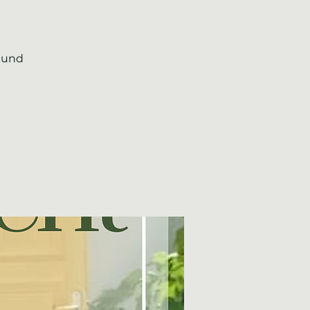
t und