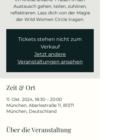
Austausch gehen, teilen, zuhören,
reflektieren. Lass dich von der Magie
der Wild Women Circle tragen.
Tickets stehen nicht zum
Verkauf
Jetzt andere
Veranstaltungen ansehen
Zeit & Ort
11. Okt. 2024, 18:30 – 20:00
München, Aberlestraße 11, 81371
München, Deutschland
Über die Veranstaltung