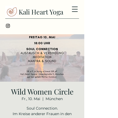
Kali Heart Yoga
Wild Women Circle
Fr., 10. Mai
  |  
München
Soul Connection.
Im Kreise anderer Frauen in den