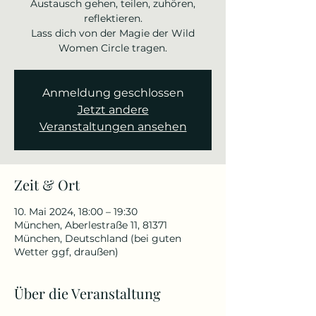
Austausch gehen, teilen, zuhören,
reflektieren.
Lass dich von der Magie der Wild
Women Circle tragen.
Anmeldung geschlossen
Jetzt andere
Veranstaltungen ansehen
Zeit & Ort
10. Mai 2024, 18:00 – 19:30
München, Aberlestraße 11, 81371
München, Deutschland (bei guten
Wetter ggf, draußen)
Über die Veranstaltung