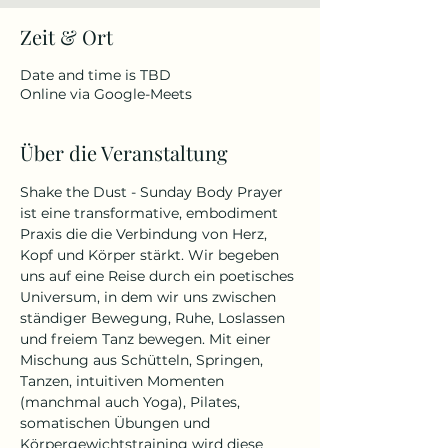
Zeit & Ort
Date and time is TBD
Online via Google-Meets
Über die Veranstaltung
Shake the Dust - Sunday Body Prayer
ist eine transformative, embodiment 
Praxis die die Verbindung von Herz, 
Kopf und Körper stärkt. Wir begeben 
uns auf eine Reise durch ein poetisches 
Universum, in dem wir uns zwischen 
ständiger Bewegung, Ruhe, Loslassen 
und freiem Tanz bewegen. Mit einer 
Mischung aus Schütteln, Springen, 
Tanzen, intuitiven Momenten 
(manchmal auch Yoga), Pilates, 
somatischen Übungen und 
Körpergewichtstraining wird diese 