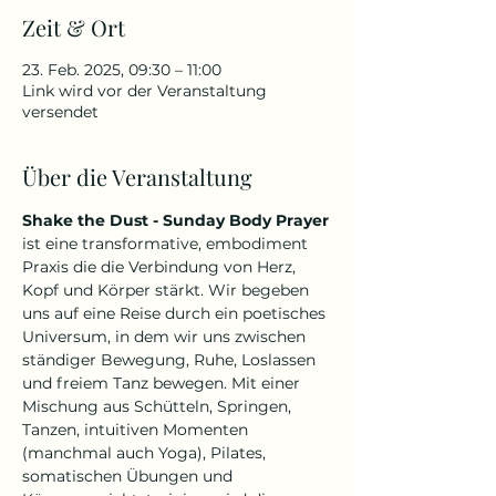
Zeit & Ort
23. Feb. 2025, 09:30 – 11:00
Link wird vor der Veranstaltung
versendet
Über die Veranstaltung
Shake the Dust - Sunday Body Prayer
ist eine transformative, embodiment 
Praxis die die Verbindung von Herz, 
Kopf und Körper stärkt. Wir begeben 
uns auf eine Reise durch ein poetisches 
Universum, in dem wir uns zwischen 
ständiger Bewegung, Ruhe, Loslassen 
und freiem Tanz bewegen. Mit einer 
Mischung aus Schütteln, Springen, 
Tanzen, intuitiven Momenten 
(manchmal auch Yoga), Pilates, 
somatischen Übungen und 