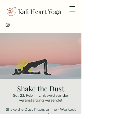
Kali Heart Yoga
Shake the Dust
So., 23. Feb.
  |  
Link wird vor der
Veranstaltung versendet
Shake the Dust Praxis online - Workout