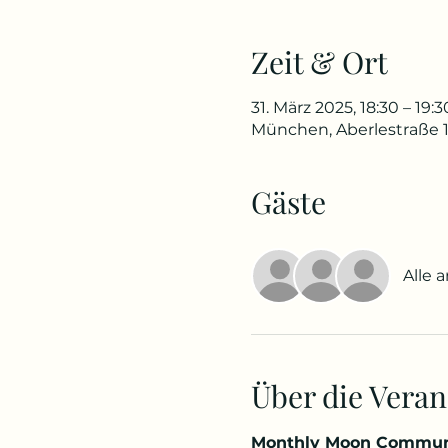
Zeit & Ort
31. März 2025, 18:30 – 19:3
München, Aberlestraße 1
Gäste
Alle 
Über die Veran
Monthly Moon Commun