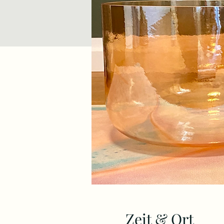
Zeit & Ort