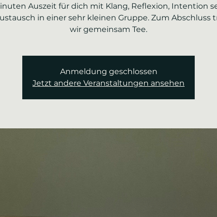
nuten Auszeit für dich mit Klang, Reflexion, Intention s
ustausch in einer sehr kleinen Gruppe. Zum Abschluss t
wir gemeinsam Tee.
Anmeldung geschlossen
Jetzt andere Veranstaltungen ansehen