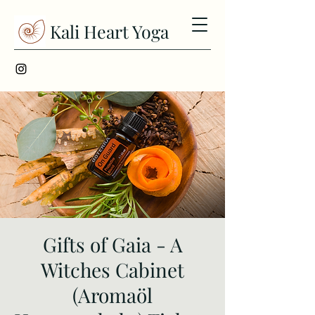
Kali Heart Yoga
Gifts of Gaia - A
Witches Cabinet
(Aromaöl