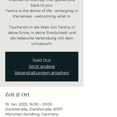
back to you.
Tantra is the dance of life - emerging in
the senses - welcoming what is.
Tauche ein in die Welt von Tantra, in
deine Sinne, in deine Sinnlichkeit und
die liebevolle Verbindung mit dem
Universum.
Sold Out
Jetzt andere
Veranstaltungen ansehen
Zeit & Ort
19. Jan. 2025, 16:00 – 20:00
Danklstraße, Danklstraße, 81371
München-Sendling, Germany