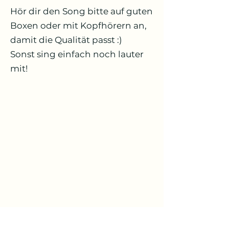
Hör dir den Song bitte auf guten
Boxen oder mit Kopfhörern an,
damit die Qualität passt :)
Sonst sing einfach noch lauter
mit!
3. Advent