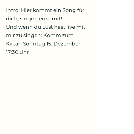
Intro: Hier kommt ein Song für
dich, singe gerne mit!
Und wenn du Lust hast live mit
mir zu singen: Komm zum
Kirtan Sonntag 15. Dezember
17:30 Uhr