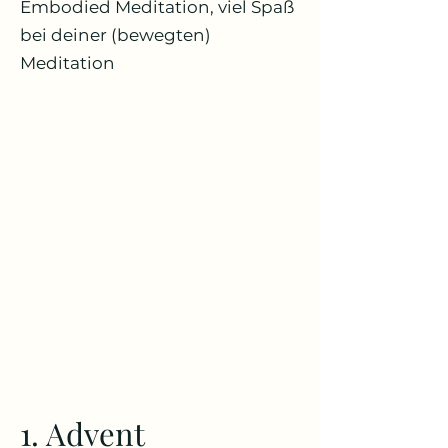
Embodied Meditation, viel Spaß
bei deiner (bewegten)
Meditation
1. Advent