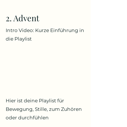
2. Advent
Intro Video: Kurze Einführung in
die Playlist
Hier ist deine Playlist für
Bewegung, Stille, zum Zuhören
oder durchfühlen