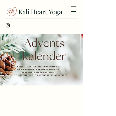
Kali Heart Yoga