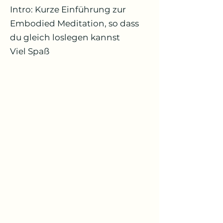
Intro: Kurze Einführung zur
Embodied Meditation, so dass
du gleich loslegen kannst
Viel Spaß